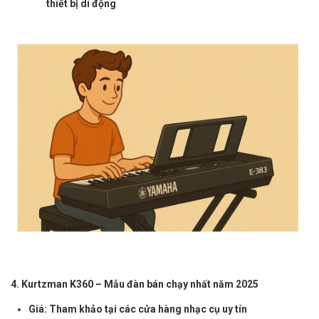
thiết bị di động
4. Kurtzman K360 – Mẫu đàn bán chạy nhất năm 2025
Giá: Tham khảo tại các cửa hàng nhạc cụ uy tín