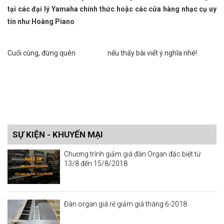
tại các đại lý Yamaha chính thức hoặc các cửa hàng nhạc cụ uy
tín như Hoàng
Piano
Cuối cùng, đừng quên
nếu thấy bài viết ý nghĩa nhé!
SỰ KIỆN - KHUYẾN MẠI
Chương trình giảm giá đàn Organ đặc biệt từ
13/8 đến 15/8/2018
Đàn organ giá rẻ giảm giá tháng 6-2018