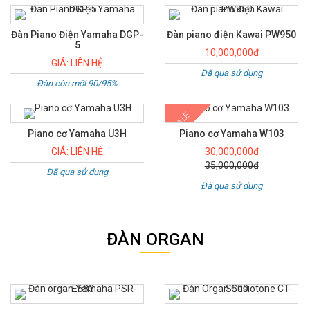
Đàn Piano Điện Yamaha DGP-
Đàn piano điện Kawai PW950
5
10,000,000đ
GIÁ: LIÊN HỆ
Đã qua sử dụng
Đàn còn mới 90/95%
SALE
Piano cơ Yamaha U3H
Piano cơ Yamaha W103
GIÁ: LIÊN HỆ
30,000,000đ
35,000,000đ
Đã qua sử dụng
Đã qua sử dụng
ĐÀN ORGAN