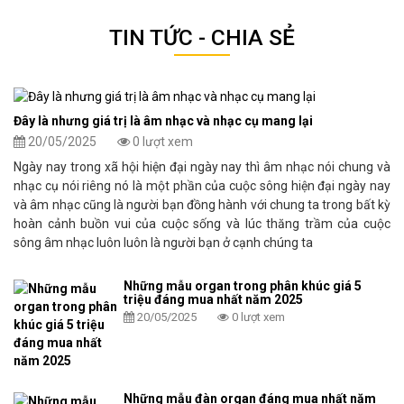
TIN TỨC - CHIA SẺ
Đây là nhưng giá trị là âm nhạc và nhạc cụ mang lại
20/05/2025
0 lượt xem
Ngày nay trong xã hội hiện đại ngày nay thì âm nhạc nói chung và
nhạc cụ nói riêng nó là một phần của cuộc sông hiện đại ngày nay
và âm nhạc cũng là người bạn đồng hành với chung ta trong bất kỳ
hoàn cảnh buồn vui của cuộc sống và lúc thăng trầm của cuộc
sông âm nhạc luôn luôn là người bạn ở cạnh chúng ta
Những mẫu organ trong phân khúc giá 5
triệu đáng mua nhất năm 2025
20/05/2025
0 lượt xem
Những mẫu đàn organ đáng mua nhất năm