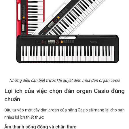
Những điều cần biết trước khi quyết định mua đàn organ casio
Lợi ích của việc chọn đàn organ Casio đúng
chuẩn
Đầu tư vào một cây đàn organ của hãng Casio sẽ mang lại cho bạn
nhiều lợi ích thiết thực:
Âm thanh sống động và chân thực