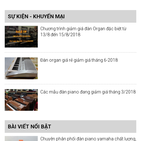
SỰ KIỆN - KHUYẾN MẠI
Chương trình giảm giá đàn Organ đặc biệt từ
13/8 đến 15/8/2018
Đàn organ giá rẻ giảm giá tháng 6-2018
Các mẫu đàn piano đang giảm giá tháng 3/2018
BÀI VIẾT NỔI BẬT
Chuyên phân phối đàn piano yamaha chất lượng,