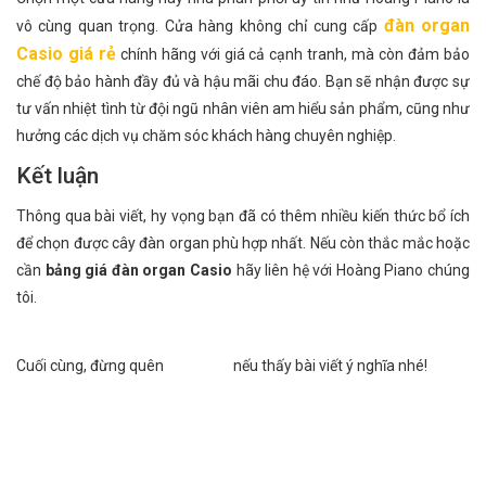
đàn organ
vô cùng quan trọng. Cửa hàng không chỉ cung cấp
Casio giá rẻ
chính hãng với giá cả cạnh tranh, mà còn đảm bảo
chế độ bảo hành đầy đủ và hậu mãi chu đáo. Bạn sẽ nhận được sự
tư vấn nhiệt tình từ đội ngũ nhân viên am hiểu sản phẩm, cũng như
hưởng các dịch vụ chăm sóc khách hàng chuyên nghiệp.
Kết luận
Thông qua bài viết, hy vọng bạn đã có thêm nhiều kiến thức bổ ích
để chọn được cây đàn organ phù hợp nhất. Nếu còn thắc mắc hoặc
cần
bảng giá đàn organ Casio
hãy liên hệ với Hoàng Piano chúng
tôi.
Cuối cùng, đừng quên
nếu thấy bài viết ý nghĩa nhé!