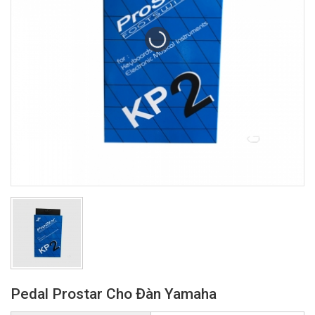
Pedal Prostar Cho Đàn Yamaha