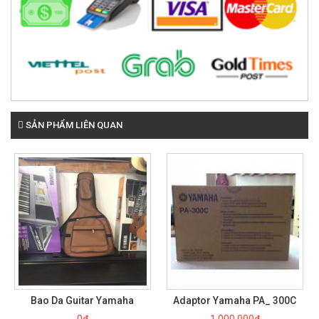
SẢN PHẨM LIÊN QUAN
Bao Da Guitar Yamaha
Adaptor Yamaha PA_ 300C