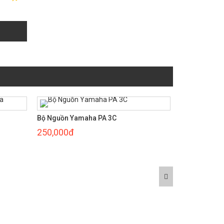
Bộ Nguồn Yamaha PA 3C
250,000đ