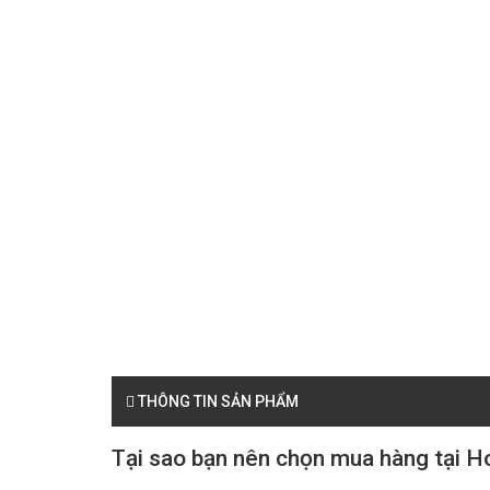
THÔNG TIN SẢN PHẨM
Tại sao bạn nên chọn mua hàng tại H