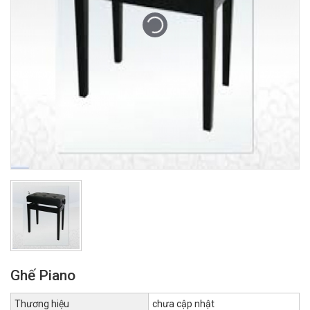
Ghế Piano
Thương hiệu
chưa cập nhật