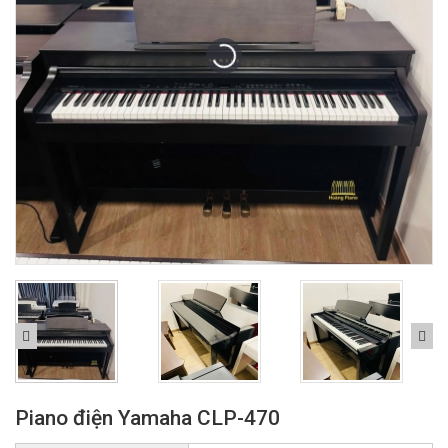
Piano điện Yamaha CLP-470