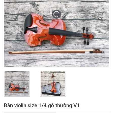
Đàn violin size 1/4 gỗ thường V1