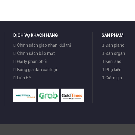
DỊCH VỤ KHÁCH HÀNG
SẢN PHẨM
Chính sách giao nhận, đổi trả
Đàn piano
Chính sách bảo mật
Đàn organ
Đại lý phân phối
Kèn, sáo
Bảng giá đàn các loại
Phụ kiện
Liên Hệ
Giảm giá