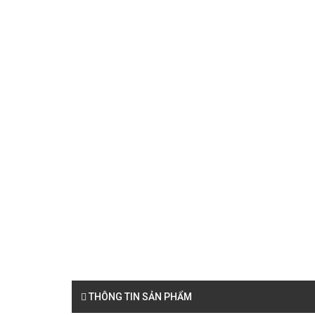
THÔNG TIN SẢN PHẨM