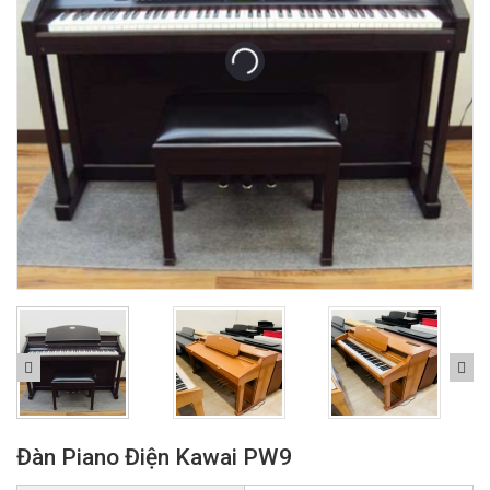
Đàn Piano Điện Kawai PW9