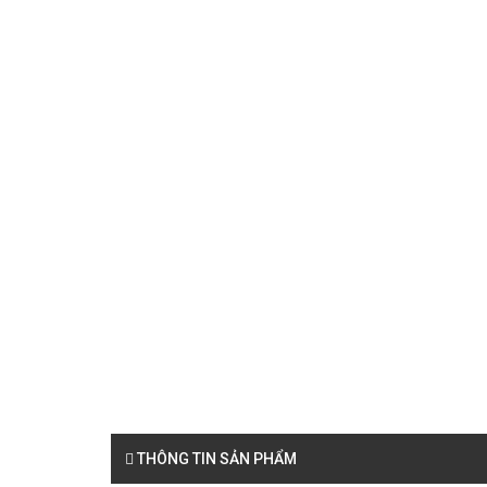
THÔNG TIN SẢN PHẨM