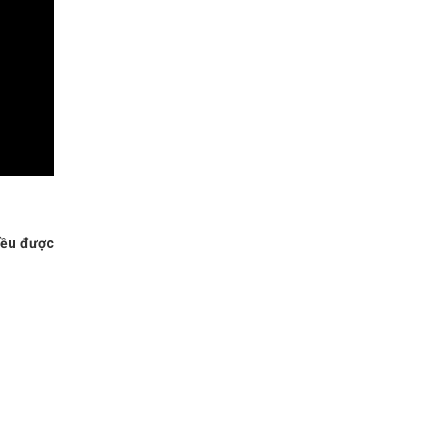
đều được