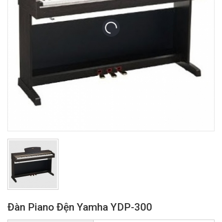
Đàn Piano Đện Yamha YDP-300