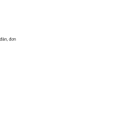
 đàn, đơn