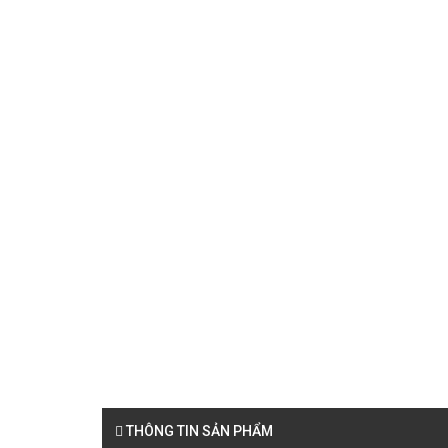
THÔNG TIN SẢN PHẨM